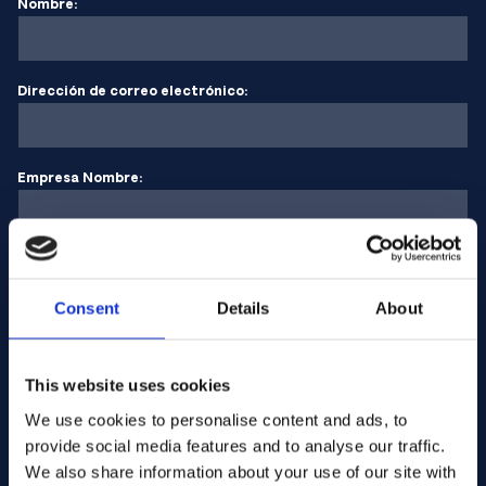
Nombre:
Dirección de correo electrónico:
Empresa Nombre:
Introduzca la cantidad
Consent
Details
About
Su mensaje
This website uses cookies
We use cookies to personalise content and ads, to
provide social media features and to analyse our traffic.
We also share information about your use of our site with