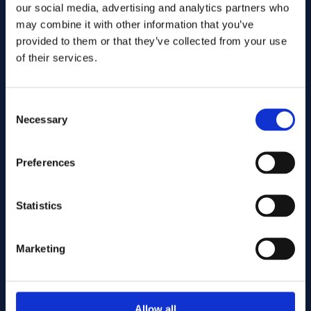
our social media, advertising and analytics partners who
may combine it with other information that you’ve
provided to them or that they’ve collected from your use
of their services.
Consent
Necessary
Selection
Enviar
Preferences
Statistics
Cutting services
Marketing
Associerade produkter
Allow all