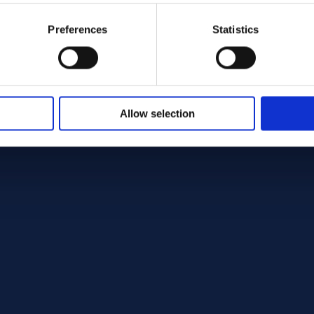
Preferences
Statistics
Allow selection