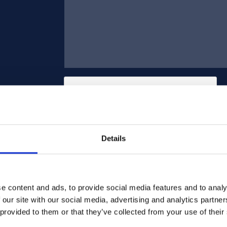
Details
Enviar
e content and ads, to provide social media features and to analy
 our site with our social media, advertising and analytics partn
 provided to them or that they’ve collected from your use of their