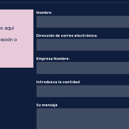
Nombre:
os aquí
Dirección de correo electrónico:
eación o
Empresa Nombre:
Introduzca la cantidad
Su mensaje