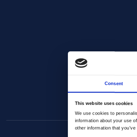
Consent
This website uses cookies
We use cookies to personalis
information about your use of
other information that you’ve