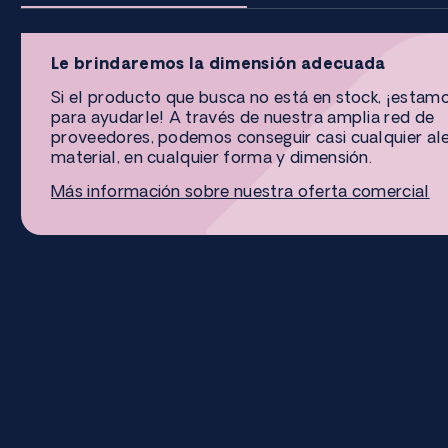
Le brindaremos la dimensión adecuada
Si el producto que busca no está en stock, ¡estam
para ayudarle! A través de nuestra amplia red de
proveedores, podemos conseguir casi cualquier al
material, en cualquier forma y dimensión.
Más información sobre nuestra oferta comercial