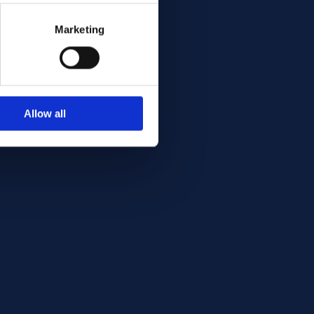
Marketing
Allow all