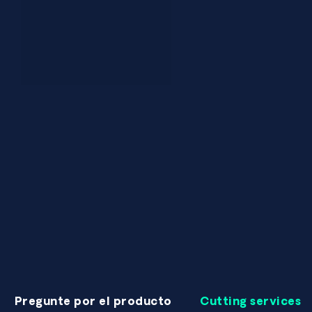
Pregunte por el producto
Cutting services