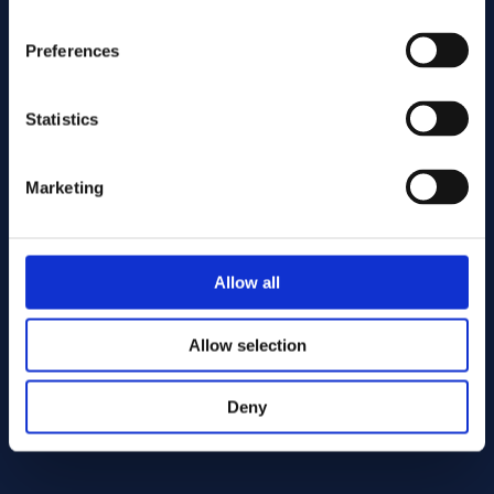
Preferences
Statistics
Marketing
Enviar
Allow all
Cutting services
Allow selection
Deny