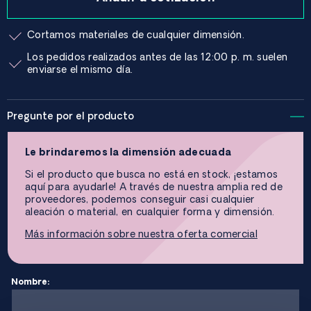
Cortamos materiales de cualquier dimensión.
Los pedidos realizados antes de las 12:00 p. m. suelen
enviarse el mismo día.
Pregunte por el producto
Le brindaremos la dimensión adecuada
Si el producto que busca no está en stock, ¡estamos
aquí para ayudarle! A través de nuestra amplia red de
proveedores, podemos conseguir casi cualquier
aleación o material, en cualquier forma y dimensión.
Más información sobre nuestra oferta comercial
Nombre: