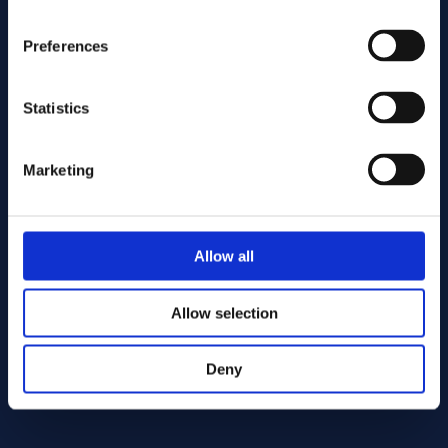
Preferences
Statistics
Marketing
Enviar
Allow all
Cutting services
Allow selection
Deny