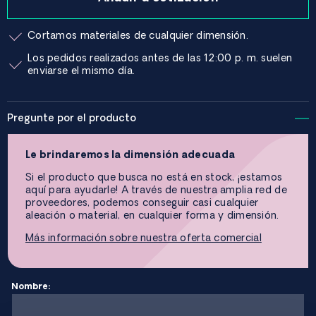
Cortamos materiales de cualquier dimensión.
Los pedidos realizados antes de las 12:00 p. m. suelen
enviarse el mismo día.
Pregunte por el producto
Le brindaremos la dimensión adecuada
Si el producto que busca no está en stock, ¡estamos
aquí para ayudarle! A través de nuestra amplia red de
proveedores, podemos conseguir casi cualquier
aleación o material, en cualquier forma y dimensión.
Más información sobre nuestra oferta comercial
Nombre: