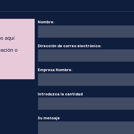
Nombre:
os aquí
Dirección de correo electrónico:
eación o
Empresa Nombre:
Introduzca la cantidad
Su mensaje