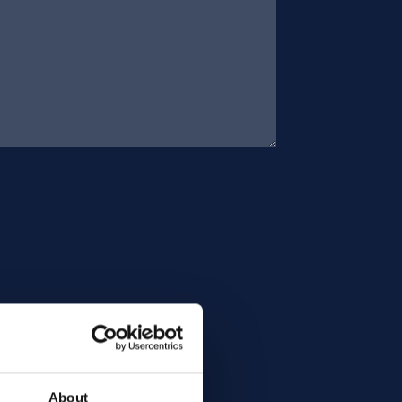
About