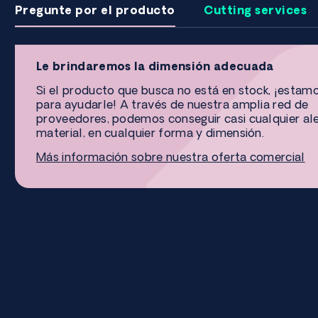
Pregunte por el producto
Cutting services
Le brindaremos la dimensión adecuada
Si el producto que busca no está en stock, ¡estam
para ayudarle! A través de nuestra amplia red de
proveedores, podemos conseguir casi cualquier al
material, en cualquier forma y dimensión.
Más información sobre nuestra oferta comercial