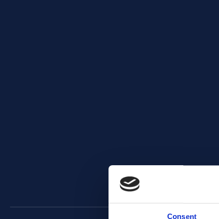
Consent