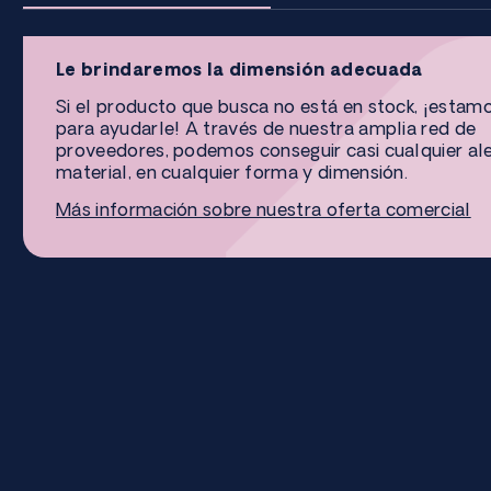
Le brindaremos la dimensión adecuada
Si el producto que busca no está en stock, ¡estam
para ayudarle! A través de nuestra amplia red de
proveedores, podemos conseguir casi cualquier al
material, en cualquier forma y dimensión.
Más información sobre nuestra oferta comercial