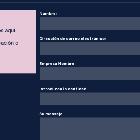
Nombre:
os aquí
Dirección de correo electrónico:
eación o
Empresa Nombre:
Introduzca la cantidad
Su mensaje