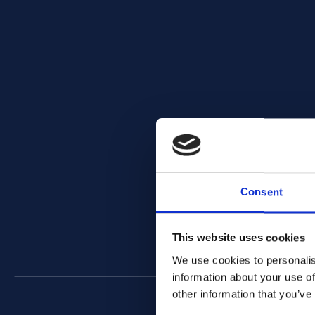
Consent
This website uses cookies
We use cookies to personalis
information about your use of
other information that you’ve