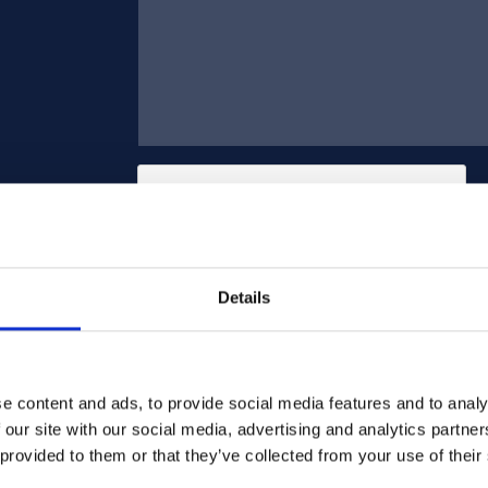
Details
Enviar
e content and ads, to provide social media features and to analy
 our site with our social media, advertising and analytics partn
 provided to them or that they’ve collected from your use of their