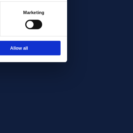
Marketing
Allow all