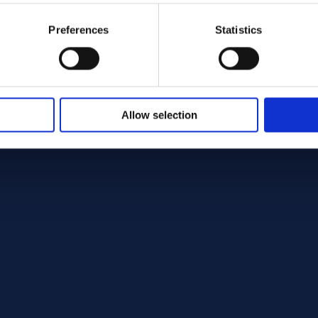
Preferences
Statistics
Allow selection