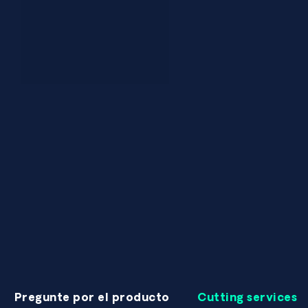
Pregunte por el producto
Cutting services