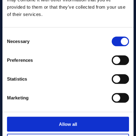
provided to them or that they’ve collected from your use
of their services.
Consent
Necessary
Selection
Preferences
Enviar
Statistics
Cutting services
Marketing
Associerade produkter
Allow all