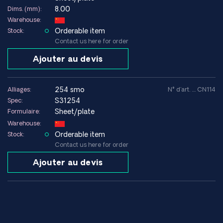
8.00
Dims. (mm):
Warehouse:
Orderable item
Stock:
Contact us here for order
Ajouter au devis
254 smo
Alliages:
N° d'art. .... CN114
S31254
Spec:
Sheet/plate
Formulaire:
Warehouse:
Orderable item
Stock:
Contact us here for order
Ajouter au devis