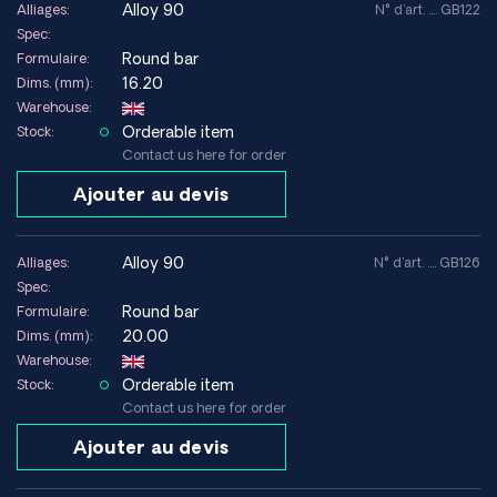
alloy 90
Alliages:
N° d'art. .... GB122
Spec:
Round bar
Formulaire:
16.20
Dims. (mm):
Warehouse:
Orderable item
Stock:
Contact us here for order
Ajouter au devis
alloy 90
Alliages:
N° d'art. .... GB126
Spec:
Round bar
Formulaire:
20.00
Dims. (mm):
Warehouse:
Orderable item
Stock:
Contact us here for order
Ajouter au devis