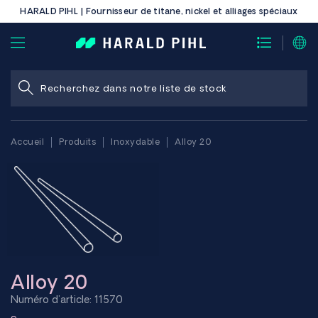
HARALD PIHL | Fournisseur de titane, nickel et alliages spéciaux
Accueil
Produits
Inoxydable
Alloy 20
Alloy 20
Numéro d'article: 11570