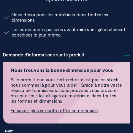
Nous découpons les matériaux dans toutes les
dimensions.
Les commandes passées avant midi sont généralement
expédiées le jour même.
Demande d'informations sur le produit
Nous trouvons la bonne dimension pour vous
Si le produit que vous recherchez n'est pas en stock,
nous sommes là pour vous aider ! Grâce à notre vaste
réseau de fournisseurs, nous pouvons vous procurer
presque tous les alliages ou matériaux, dans toutes
les formes et dimensions.
En savoir plus sur notre offre commerciale
Nom :