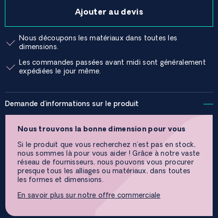
Ajouter au devis
Nous découpons les matériaux dans toutes les
dimensions.
Les commandes passées avant midi sont généralement
expédiées le jour même.
Demande d'informations sur le produit
Nous trouvons la bonne dimension pour vous
Si le produit que vous recherchez n'est pas en stock,
nous sommes là pour vous aider ! Grâce à notre vaste
réseau de fournisseurs, nous pouvons vous procurer
presque tous les alliages ou matériaux, dans toutes
les formes et dimensions.
En savoir plus sur notre offre commerciale