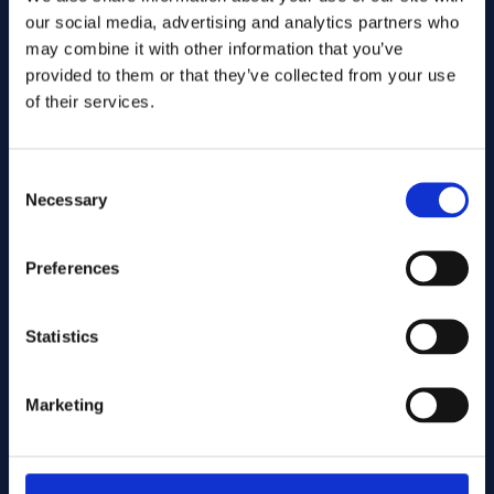
our social media, advertising and analytics partners who
may combine it with other information that you’ve
provided to them or that they’ve collected from your use
of their services.
Consent
Necessary
Selection
Preferences
Envoyer
Statistics
Cutting services
Marketing
Associerade produkter