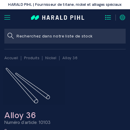
HARALD PIHL | Fournisseur de titane, nickel et alliages spéciaux
Accueil
Produits
Nickel
Alloy 36
Alloy 36
Numéro d'article: 10103