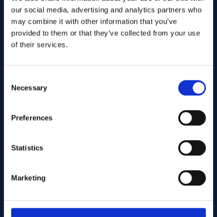
our social media, advertising and analytics partners who
may combine it with other information that you’ve
provided to them or that they’ve collected from your use
of their services.
Consent
Necessary
Selection
Preferences
Envoyer
Statistics
Cutting services
Marketing
Associerade produkter