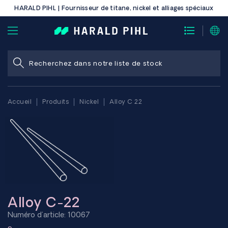
HARALD PIHL | Fournisseur de titane, nickel et alliages spéciaux
Accueil
Produits
Nickel
Alloy C 22
Alloy C-22
Numéro d'article: 10067