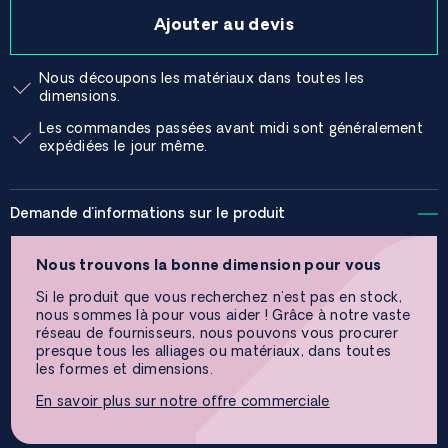
Ajouter au devis
Nous découpons les matériaux dans toutes les
dimensions.
Les commandes passées avant midi sont généralement
expédiées le jour même.
Demande d'informations sur le produit
Nous trouvons la bonne dimension pour vous
Si le produit que vous recherchez n'est pas en stock,
nous sommes là pour vous aider ! Grâce à notre vaste
réseau de fournisseurs, nous pouvons vous procurer
presque tous les alliages ou matériaux, dans toutes
les formes et dimensions.
En savoir plus sur notre offre commerciale