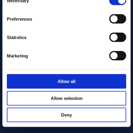
Necessary
Selection
Preferences
Statistics
Marketing
Envoyer
Allow all
Cutting services
Allow selection
Deny