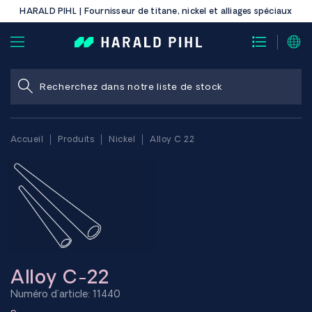
HARALD PIHL | Fournisseur de titane, nickel et alliages spéciaux
Accueil
Produits
Nickel
Alloy C 22
Alloy C-22
Numéro d'article: 11440