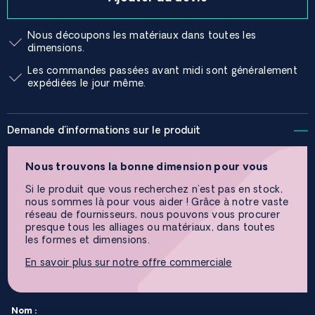
Nous découpons les matériaux dans toutes les
dimensions.
Les commandes passées avant midi sont généralement
expédiées le jour même.
Demande d'informations sur le produit
Nous trouvons la bonne dimension pour vous
Si le produit que vous recherchez n'est pas en stock,
nous sommes là pour vous aider ! Grâce à notre vaste
réseau de fournisseurs, nous pouvons vous procurer
presque tous les alliages ou matériaux, dans toutes
les formes et dimensions.
En savoir plus sur notre offre commerciale
Nom :