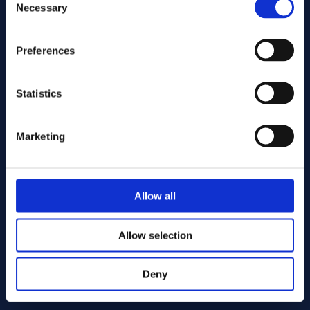
Necessary
Selection
Preferences
Statistics
Marketing
Envoyer
Allow all
Cutting services
Allow selection
Deny