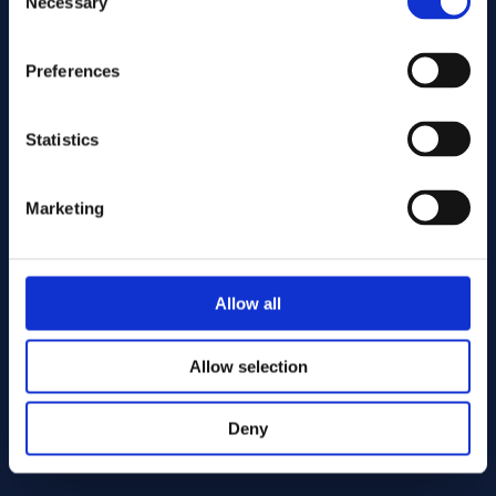
Necessary
Selection
Preferences
Statistics
Marketing
Envoyer
Allow all
Cutting services
Allow selection
Deny