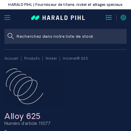
HARALD PIHL | Fournisseur de titane, nickel et alliages spéciaux
Accueil
Produits
Nickel
Inconel® 625
Alloy 625
Numéro d'article: 11077