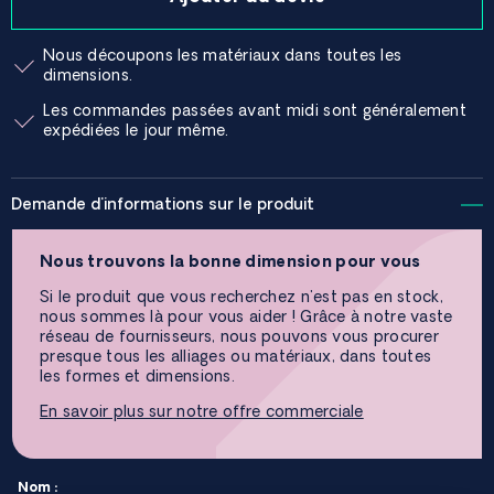
Nous découpons les matériaux dans toutes les
dimensions.
Les commandes passées avant midi sont généralement
expédiées le jour même.
Demande d'informations sur le produit
Nous trouvons la bonne dimension pour vous
Si le produit que vous recherchez n'est pas en stock,
nous sommes là pour vous aider ! Grâce à notre vaste
réseau de fournisseurs, nous pouvons vous procurer
presque tous les alliages ou matériaux, dans toutes
les formes et dimensions.
En savoir plus sur notre offre commerciale
Nom :