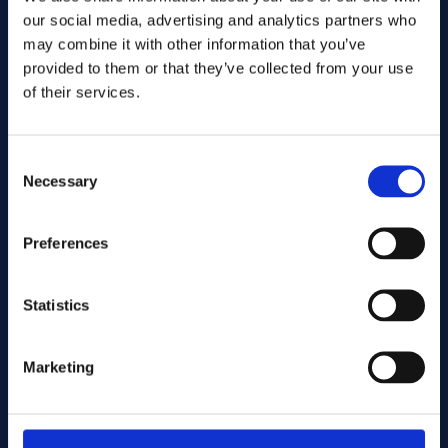
our social media, advertising and analytics partners who
may combine it with other information that you’ve
provided to them or that they’ve collected from your use
of their services.
Consent
Necessary
Selection
Preferences
Envoyer
Statistics
Cutting services
Marketing
Associerade produkter