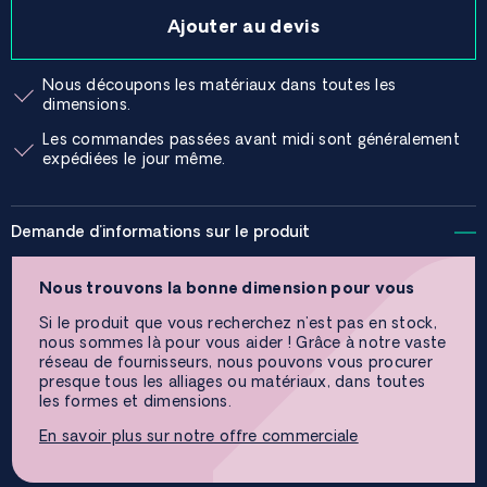
Ajouter au devis
Nous découpons les matériaux dans toutes les
dimensions.
Les commandes passées avant midi sont généralement
expédiées le jour même.
Demande d'informations sur le produit
Nous trouvons la bonne dimension pour vous
Si le produit que vous recherchez n'est pas en stock,
nous sommes là pour vous aider ! Grâce à notre vaste
réseau de fournisseurs, nous pouvons vous procurer
presque tous les alliages ou matériaux, dans toutes
les formes et dimensions.
En savoir plus sur notre offre commerciale