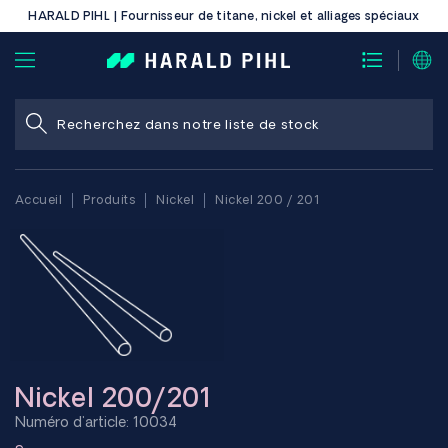
HARALD PIHL | Fournisseur de titane, nickel et alliages spéciaux
Accueil
Produits
Nickel
Nickel 200 / 201
Nickel 200/201
Numéro d'article: 10034