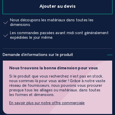
Ajouter au devis
Nous découpons les matériaux dans toutes les
dimensions.
Les commandes passées avant midi sont généralement
expédiées le jour même.
Demande d'informations sur le produit
Nous trouvons la bonne dimension pour vous
Si le produit que vous recherchez n'est pas en stock,
nous sommes là pour vous aider ! Grâce à notre vaste
réseau de fournisseurs, nous pouvons vous procurer
presque tous les alliages ou matériaux, dans toutes
les formes et dimensions.
En savoir plus sur notre offre commerciale