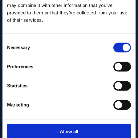
may combine it with other information that you’ve
provided to them or that they’ve collected from your use
of their services.
Consent
Necessary
Selection
Preferences
Envoyer
Statistics
Cutting services
Marketing
Associerade produkter
Allow all