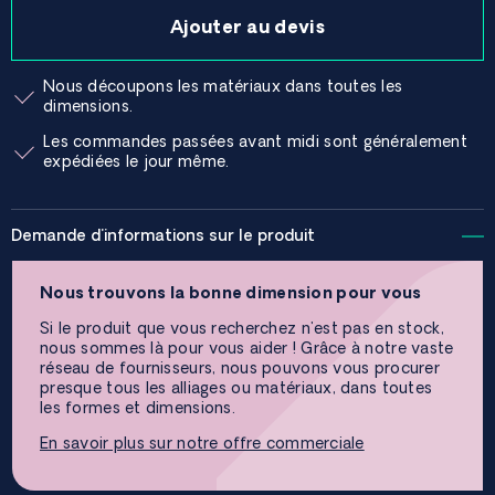
Ajouter au devis
Nous découpons les matériaux dans toutes les
dimensions.
Les commandes passées avant midi sont généralement
expédiées le jour même.
Demande d'informations sur le produit
Nous trouvons la bonne dimension pour vous
Si le produit que vous recherchez n'est pas en stock,
nous sommes là pour vous aider ! Grâce à notre vaste
réseau de fournisseurs, nous pouvons vous procurer
presque tous les alliages ou matériaux, dans toutes
les formes et dimensions.
En savoir plus sur notre offre commerciale