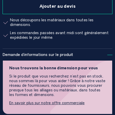
Ajouter au devis
Nous découpons les matériaux dans toutes les
dimensions.
Les commandes passées avant midi sont généralement
expédiées le jour même.
Demande d'informations sur le produit
Nous trouvons la bonne dimension pour vous
Si le produit que vous recherchez n'est pas en stock,
nous sommes là pour vous aider ! Grâce à notre vaste
réseau de fournisseurs, nous pouvons vous procurer
presque tous les alliages ou matériaux, dans toutes
les formes et dimensions.
En savoir plus sur notre offre commerciale