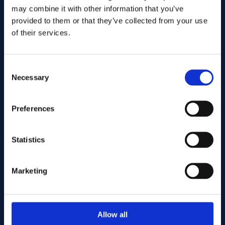
may combine it with other information that you’ve
provided to them or that they’ve collected from your use
of their services.
Consent
Necessary
Selection
Preferences
Envoyer
Statistics
Cutting services
Marketing
Associerade produkter
Allow all